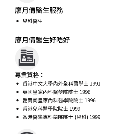
廖月倩醫生服務
兒科醫生
廖月倩醫生好唔好
專業資格：
香港中文大學內外全科醫學士 1991
英國皇家內科醫學院院士 1996
愛爾蘭皇家內科醫學院院士 1996
香港兒科醫學院院士 1999
香港醫學專科學院院士 (兒科) 1999