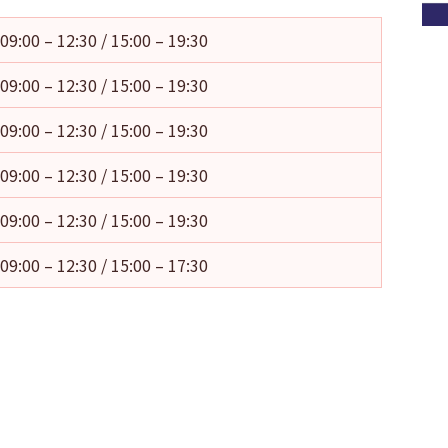
09:00 – 12:30 / 15:00 – 19:30
09:00 – 12:30 / 15:00 – 19:30
09:00 – 12:30 / 15:00 – 19:30
09:00 – 12:30 / 15:00 – 19:30
09:00 – 12:30 / 15:00 – 19:30
09:00 – 12:30 / 15:00 – 17:30