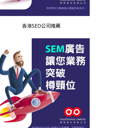
香港
SEO公司推薦