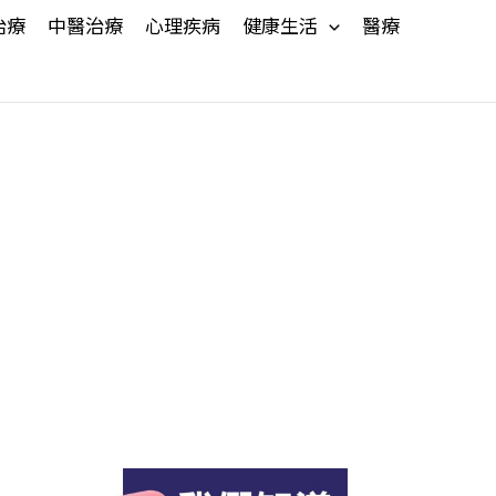
治療
中醫治療
心理疾病
健康生活
醫療