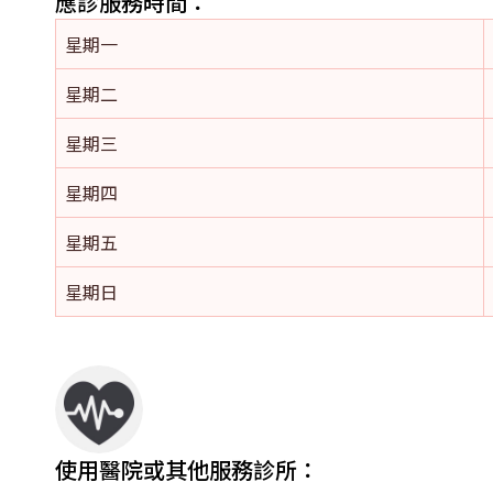
應診服務時間：
星期一
星期二
星期三
星期四
星期五
星期日
使用醫院或其他服務診所：