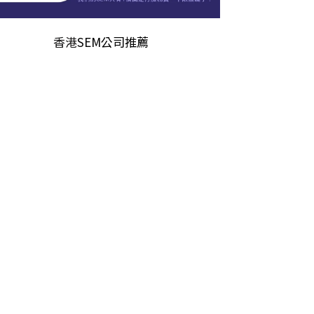
香港
SEM公司推薦