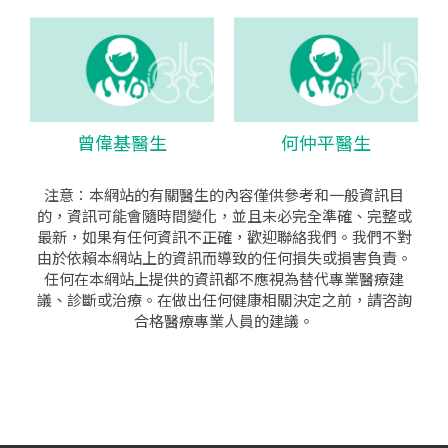
曾偉基醫生
何仲平醫生
注意：本網站的有關醫生的內容僅供參考和一般資訊目
的，資訊可能會隨時間變化，並且未必完全準確、完整或
最新，如果有任何資訊不正確，歡迎聯絡我們。我們不對
由於依賴本網站上的資訊而導致的任何損失或損害負責。
任何在本網站上提供的資訊都不應視為替代專業醫療建
議、診斷或治療。在做出任何健康相關決定之前，請咨詢
合格醫療專業人員的建議。