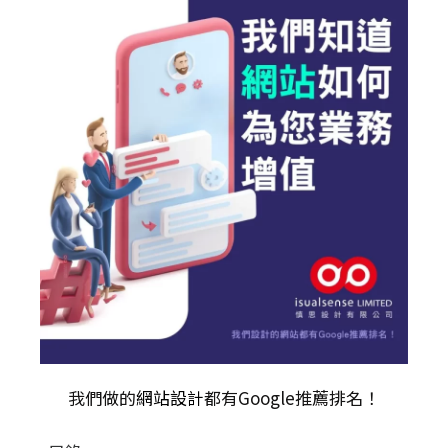
我們做的
網站設計
都有Google推薦排名！