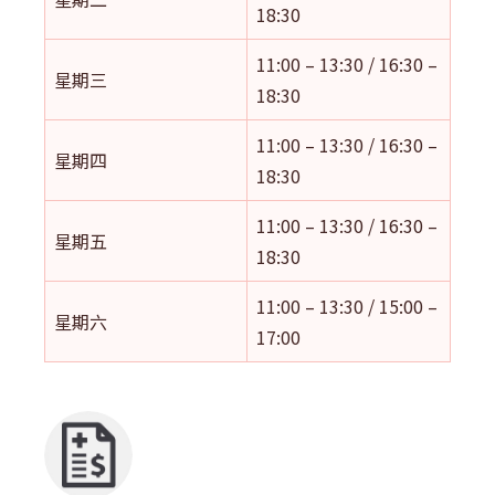
18:30
11:00 – 13:30 / 16:30 –
星期三
18:30
11:00 – 13:30 / 16:30 –
星期四
18:30
11:00 – 13:30 / 16:30 –
星期五
18:30
11:00 – 13:30 / 15:00 –
星期六
17:00