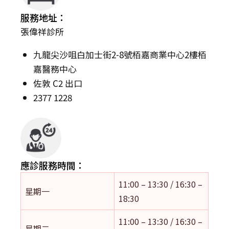
服務地址：
張偉祥診所
九龍尖沙咀白加士街2-8號栢嘉商業中心2樓栢
嘉醫務中心
佐敦 C2 出口
2377 1228
應診服務時間：
11:00 – 13:30 / 16:30 –
星期一
18:30
11:00 – 13:30 / 16:30 –
星期二