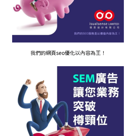
我們的
網頁seo優化
以內容為王！