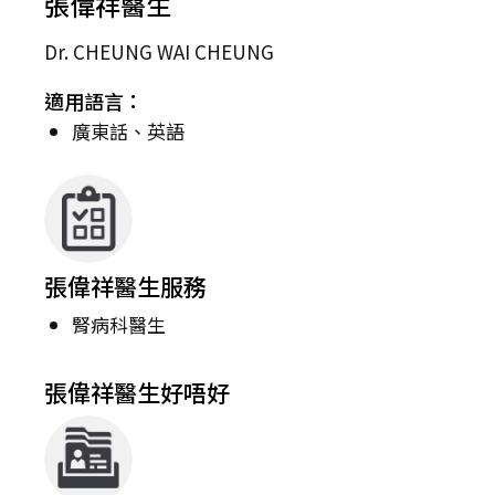
張偉祥醫生
Dr. CHEUNG WAI CHEUNG
適用語言：
廣東話、英語
張偉祥醫生服務
腎病科醫生
張偉祥醫生好唔好