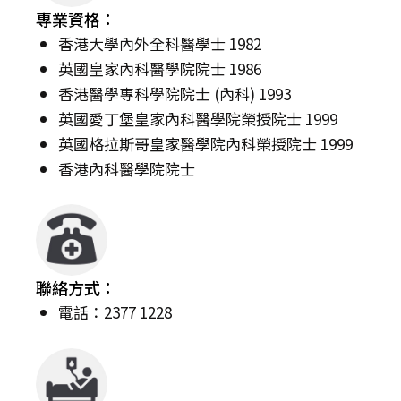
專業資格：
香港大學內外全科醫學士 1982
英國皇家內科醫學院院士 1986
香港醫學專科學院院士 (內科) 1993
英國愛丁堡皇家內科醫學院榮授院士 1999
英國格拉斯哥皇家醫學院內科榮授院士 1999
香港內科醫學院院士
聯絡方式：
電話：2377 1228