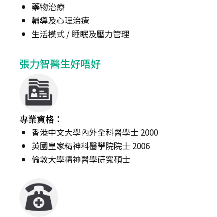
藥物治療
輔導及心理治療
生活模式 / 睡眠及壓力管理
張力智醫生好唔好
專業資格：
香港中文大學內外全科醫學士 2000
英國皇家精神科醫學院院士 2006
倫敦大學精神醫學研究碩士