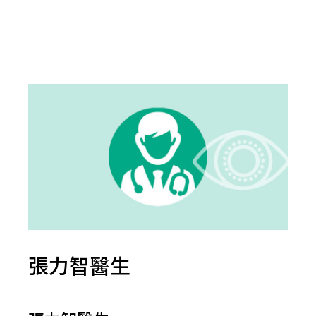
張力智醫生