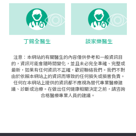
丁錫全醫生
談家樂醫生
注意：本網站的有關醫生的內容僅供參考和一般資訊目
的，資訊可能會隨時間變化，並且未必完全準確、完整或
最新，如果有任何資訊不正確，歡迎聯絡我們。我們不對
由於依賴本網站上的資訊而導致的任何損失或損害負責。
任何在本網站上提供的資訊都不應視為替代專業醫療建
議、診斷或治療。在做出任何健康相關決定之前，請咨詢
合格醫療專業人員的建議。