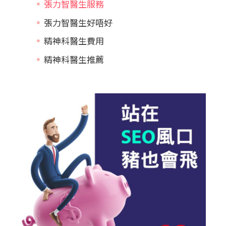
張力智醫生服務
張力智醫生好唔好
精神科醫生費用
精神科醫生推薦