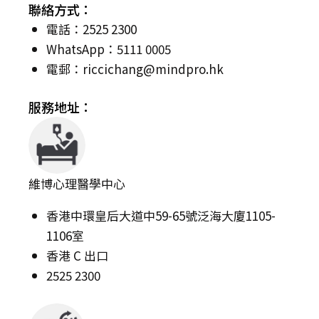
聯絡方式：
電話：2525 2300
WhatsApp：5111 0005
電郵：
riccichang@mindpro.hk
服務地址：
維博心理醫學中心
香港中環皇后大道中59-65號泛海大廈1105-
1106室
香港 C 出口
2525 2300