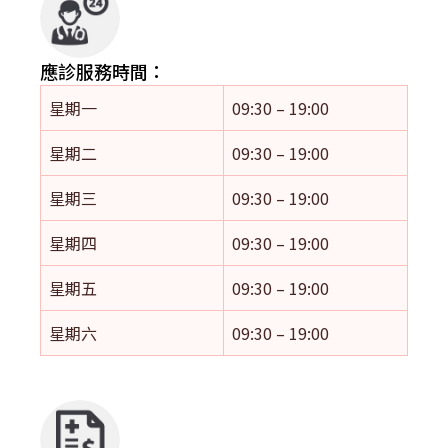
應診服務時間：
星期一
09:30 – 19:00
星期二
09:30 – 19:00
星期三
09:30 – 19:00
星期四
09:30 – 19:00
星期五
09:30 – 19:00
星期六
09:30 – 19:00