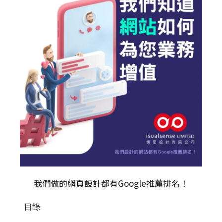
我們做的
網頁設計
都有Google推薦排名！
目錄