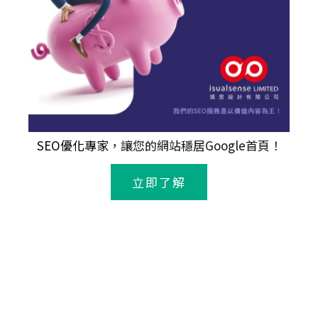
SEO優化專家
，讓您的網站穩居Google首頁！
立即了解