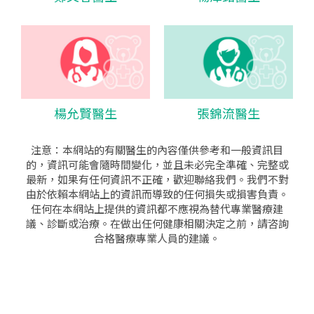
楊允賢醫生
張錦流醫生
注意：本網站的有關醫生的內容僅供參考和一般資訊目
的，資訊可能會隨時間變化，並且未必完全準確、完整或
最新，如果有任何資訊不正確，歡迎聯絡我們。我們不對
由於依賴本網站上的資訊而導致的任何損失或損害負責。
任何在本網站上提供的資訊都不應視為替代專業醫療建
議、診斷或治療。在做出任何健康相關決定之前，請咨詢
合格醫療專業人員的建議。