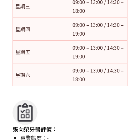
09:00 – 13:00 / 14:30 –
星期三
18:00
09:00 – 13:00 / 14:30 –
星期四
19:00
09:00 – 13:00 / 14:30 –
星期五
19:00
09:00 – 13:00 / 14:30 –
星期六
18:00
張向榮牙醫評價：
專業態度：-