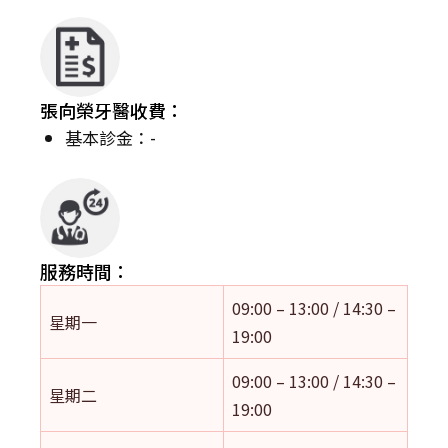
張向榮牙醫收費：
基本診金：-
服務時間：
09:00 – 13:00 / 14:30 –
星期一
19:00
09:00 – 13:00 / 14:30 –
星期二
19:00