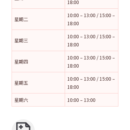
18:00
10:00 – 13:00 / 15:00 –
星期二
18:00
10:00 – 13:00 / 15:00 –
星期三
18:00
10:00 – 13:00 / 15:00 –
星期四
18:00
10:00 – 13:00 / 15:00 –
星期五
18:00
星期六
10:00 – 13:00