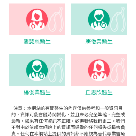
龔慧慈醫生
唐俊業醫生
楊俊業醫生
丘思欣醫生
注意：本網站的有關醫生的內容僅供參考和一般資訊目
的，資訊可能會隨時間變化，並且未必完全準確、完整或
最新，如果有任何資訊不正確，歡迎聯絡我們更二。我們
不對由於依賴本網站上的資訊而導致的任何損失或損害負
責。任何在本網站上提供的資訊都不應視為替代專業醫療