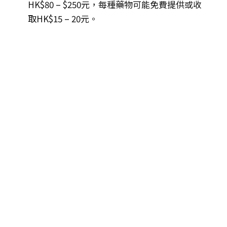
HK$80 – $250元，每種藥物可能免費提供或收
取HK$15 – 20元。