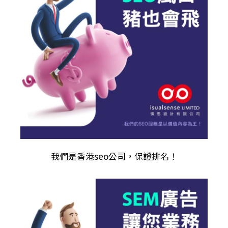
我們是香港
seo公司
，保證排名！