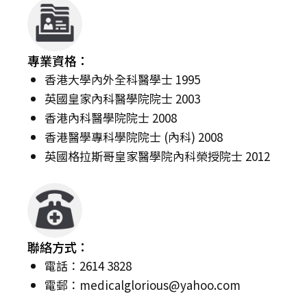
專業資格：
香港大學內外全科醫學士 1995
英國皇家內科醫學院院士 2003
香港內科醫學院院士 2008
香港醫學專科學院院士 (內科) 2008
英國格拉斯哥皇家醫學院內科榮授院士 2012
聯絡方式：
電話：2614 3828
電郵：
medicalglorious@yahoo.com