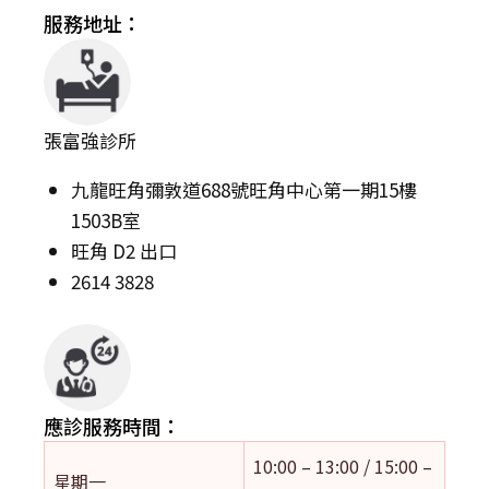
服務地址：
張富強診所
九龍旺角彌敦道688號旺角中心第一期15樓
1503B室
旺角 D2 出口
2614 3828
應診服務時間：
10:00 – 13:00 / 15:00 –
星期一