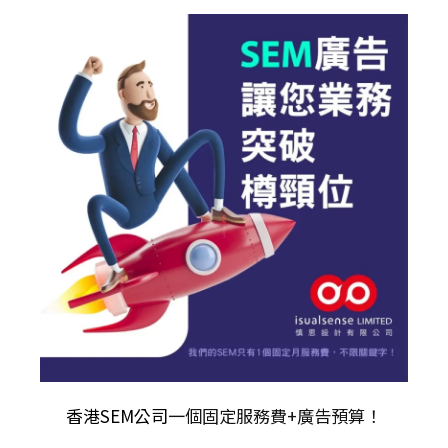
香港SEM公司
一個固定服務費+廣告預算！