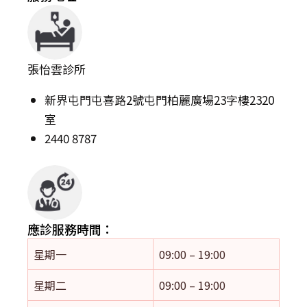
張怡雲診所
新界屯門屯喜路2號屯門柏麗廣場23字樓2320
室
2440 8787
應診服務時間：
星期一
09:00 – 19:00
星期二
09:00 – 19:00