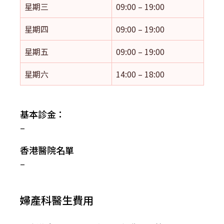
星期三
09:00 – 19:00
星期四
09:00 – 19:00
星期五
09:00 – 19:00
星期六
14:00 – 18:00
基本診金：
–
香港醫院名單
–
婦產科醫生費用