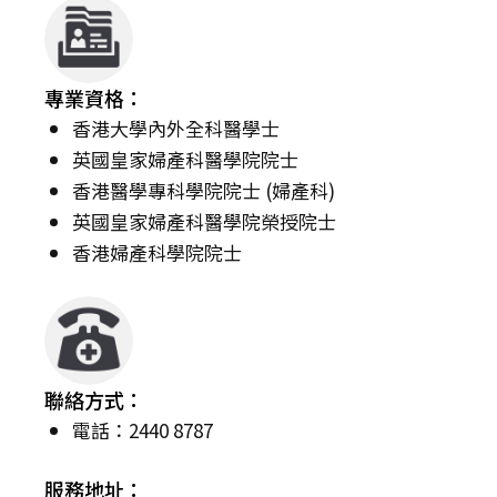
專業資格：
香港大學內外全科醫學士
英國皇家婦產科醫學院院士
香港醫學專科學院院士 (婦產科)
英國皇家婦產科醫學院榮授院士
香港婦產科學院院士
聯絡方式：
電話：2440 8787
服務地址：