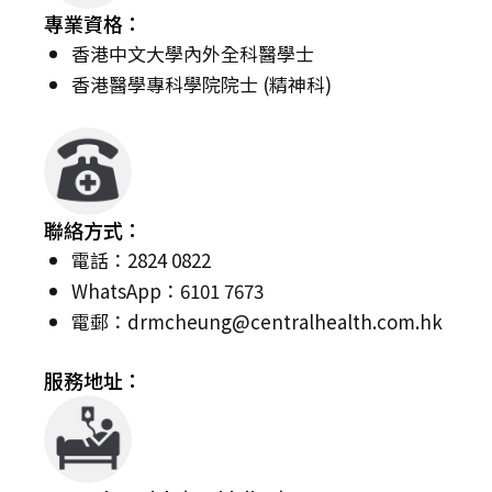
專業資格：
香港中文大學內外全科醫學士
香港醫學專科學院院士 (精神科)
聯絡方式：
電話：2824 0822
WhatsApp：6101 7673
電郵：
drmcheung@centralhealth.com.hk
服務地址：