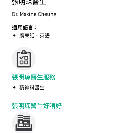
張明琛醫生
Dr. Maxine Cheung
適用語言：
廣東話、英語
張明琛醫生服務
精神科醫生
張明琛醫生好唔好