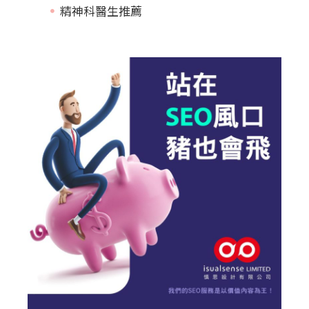
精神科醫生推薦