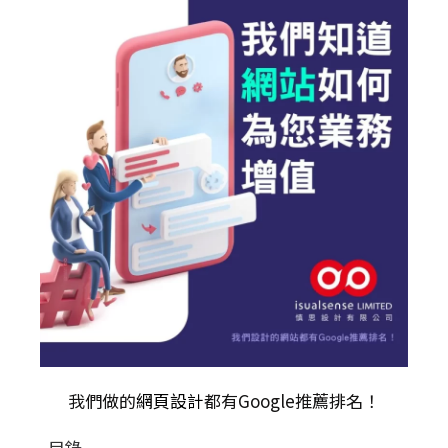
我們做的
網頁設計
都有Google推薦排名！
目錄