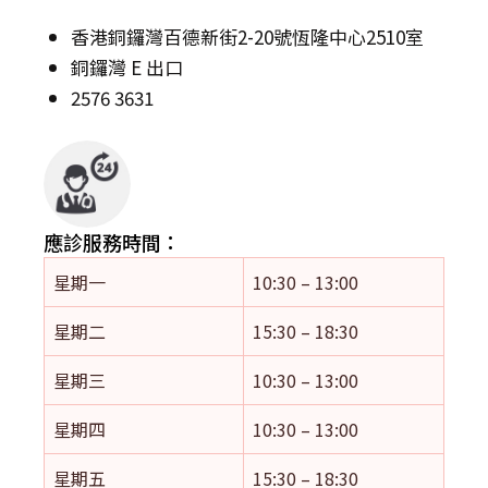
香港銅鑼灣百德新街2-20號恆隆中心2510室
銅鑼灣 E 出口
2576 3631
應診服務時間：
星期一
10:30 – 13:00
星期二
15:30 – 18:30
星期三
10:30 – 13:00
星期四
10:30 – 13:00
星期五
15:30 – 18:30