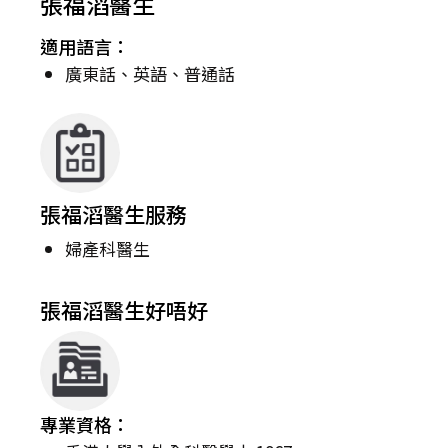
張福滔醫生
適用語言：
廣東話、英語、普通話
張福滔醫生服務
婦產科醫生
張福滔醫生好唔好
專業資格：