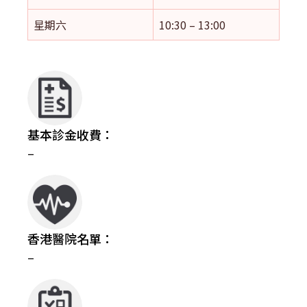
星期六
10:30 – 13:00
基本診金收費：
–
香港醫院名單：
–