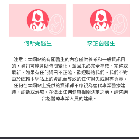
何新妮醫生
李芷茵醫生
注意：本網站的有關醫生的內容僅供參考和一般資訊目
的，資訊可能會隨時間變化，並且未必完全準確、完整或
最新，如果有任何資訊不正確，歡迎聯絡我們。我們不對
由於依賴本網站上的資訊而導致的任何損失或損害負責。
任何在本網站上提供的資訊都不應視為替代專業醫療建
議、診斷或治療。在做出任何健康相關決定之前，請咨詢
合格醫療專業人員的建議。