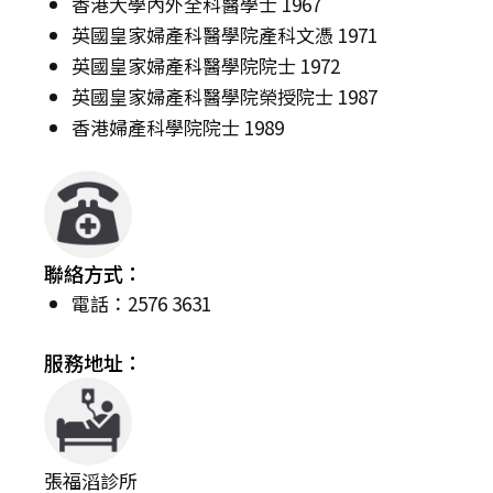
香港大學內外全科醫學士 1967
英國皇家婦產科醫學院產科文憑 1971
英國皇家婦產科醫學院院士 1972
英國皇家婦產科醫學院榮授院士 1987
香港婦產科學院院士 1989
聯絡方式：
電話：2576 3631
服務地址：
張福滔診所