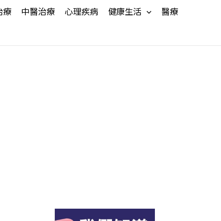
治療
中醫治療
心理疾病
健康生活
醫療