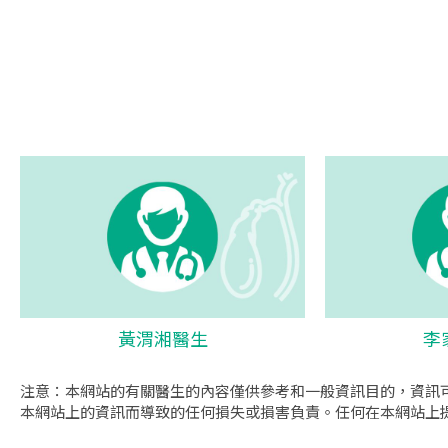
黃渭湘醫生
李
注意：本網站的有關醫生的內容僅供參考和一般資訊目的，資訊
本網站上的資訊而導致的任何損失或損害負責。任何在本網站上