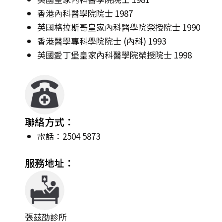
香港內科醫學院院士 1987
英國格拉斯哥皇家內科醫學院榮授院士 1990
香港醫學專科學院院士 (內科) 1993
英國愛丁堡皇家內科醫學院榮授院士 1998
聯絡方式：
電話：2504 5873
服務地址：
張茲劭診所