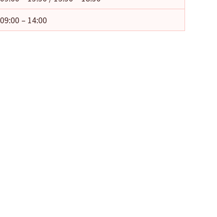
09:00 – 14:00