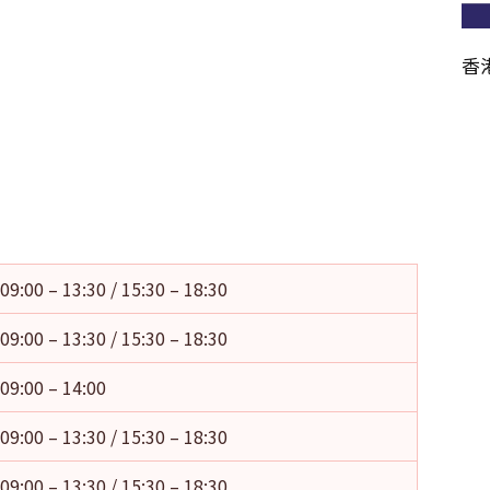
香
09:00 – 13:30 / 15:30 – 18:30
09:00 – 13:30 / 15:30 – 18:30
09:00 – 14:00
09:00 – 13:30 / 15:30 – 18:30
09:00 – 13:30 / 15:30 – 18:30