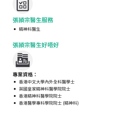
張頴宗醫生服務
精神科醫生
張頴宗醫生好唔好
專業資格：
香港中文大學內外全科醫學士
英國皇家精神科醫學院院士
香港精神科醫學院院士
香港醫學專科學院院士 (精神科)