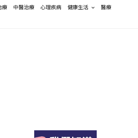
治療
中醫治療
心理疾病
健康生活
醫療