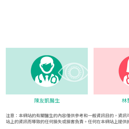
陳友凱醫生
林
注意：本網站的有關醫生的內容僅供參考和一般資訊目的，資訊
站上的資訊而導致的任何損失或損害負責。任何在本網站上提供