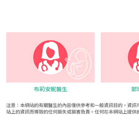
布莉安妮醫生
郭
注意：本網站的有關醫生的內容僅供參考和一般資訊目的，資訊
站上的資訊而導致的任何損失或損害負責。任何在本網站上提供