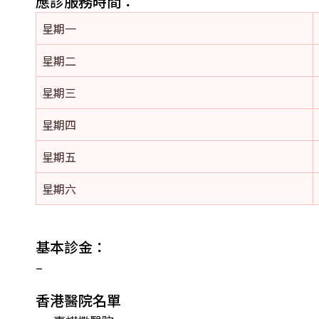
應診服務時間：
星期一
星期二
星期三
星期四
星期五
星期六
基本診金：
–
香港醫院名單