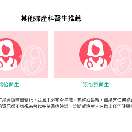
其他婦產科醫生推薦
瑞怡醫生
張怡雲醫生
可能會隨時間變化，並且未必完全準確、完整或最新，如果有任何資
的資訊都不應視為替代專業醫療建議、診斷或治療。在做出任何健康