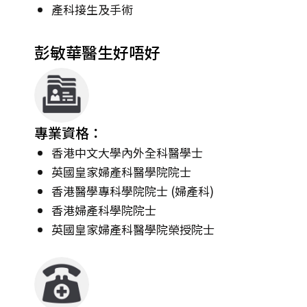
產科接生及手術
彭敏華醫生好唔好
專業資格：
香港中文大學內外全科醫學士
英國皇家婦產科醫學院院士
香港醫學專科學院院士 (婦產科)
香港婦產科學院院士
英國皇家婦產科醫學院榮授院士