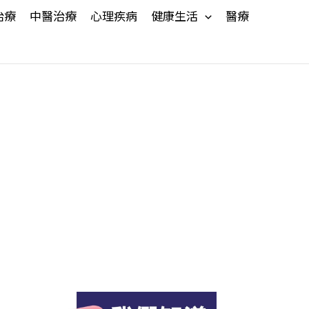
治療
中醫治療
心理疾病
健康生活
醫療