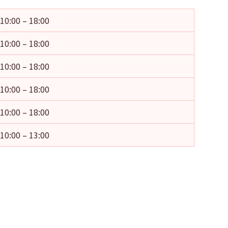
10:00 – 18:00
10:00 – 18:00
10:00 – 18:00
10:00 – 18:00
10:00 – 18:00
10:00 – 13:00