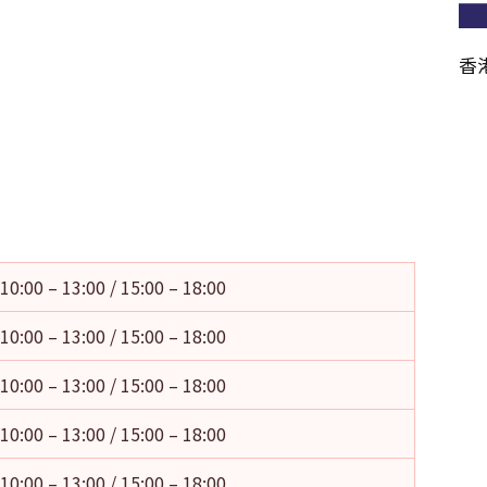
香
10:00 – 13:00 / 15:00 – 18:00
10:00 – 13:00 / 15:00 – 18:00
10:00 – 13:00 / 15:00 – 18:00
10:00 – 13:00 / 15:00 – 18:00
10:00 – 13:00 / 15:00 – 18:00