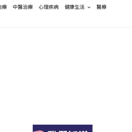
治療
中醫治療
心理疾病
健康生活
醫療