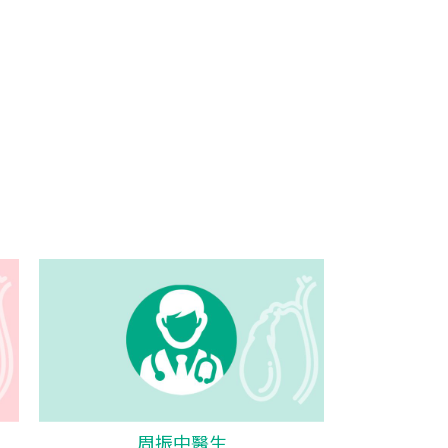
周振中醫生