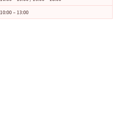
10:00 – 13:00