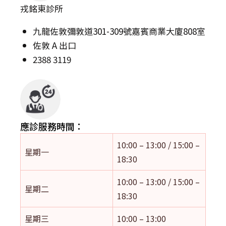
戎銘東診所
九龍佐敦彌敦道301-309號嘉賓商業大廈808室
佐敦 A 出口
2388 3119
應診服務時間：
10:00 – 13:00 / 15:00 –
星期一
18:30
10:00 – 13:00 / 15:00 –
星期二
18:30
星期三
10:00 – 13:00