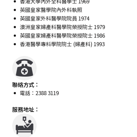
香港大學內外全科醫學士 1969
英國皇家醫學院內外科執照
英國皇家外科醫學院院員 1974
澳洲皇家婦產科醫學院榮授院士 1979
英國皇家婦產科醫學院榮授院士 1986
香港醫學專科學院院士 (婦產科) 1993
聯絡方式：
電話：2388 3119
服務地址：