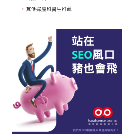
其他婦產科醫生推薦