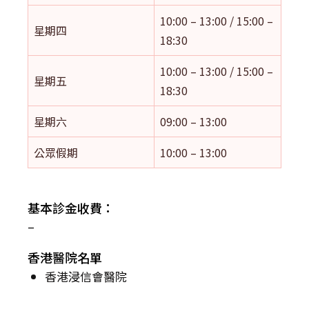
10:00 – 13:00 / 15:00 –
星期四
18:30
10:00 – 13:00 / 15:00 –
星期五
18:30
星期六
09:00 – 13:00
公眾假期
10:00 – 13:00
基本診金收費：
–
香港醫院名單
香港浸信會醫院