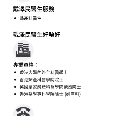
戴澤民醫生服務
婦產科醫生
戴澤民醫生好唔好
專業資格：
香港大學內外全科醫學士
香港婦產科醫學院院士
英國皇家婦產科醫學院榮授院士
香港醫學專科學院院士 (婦產科)