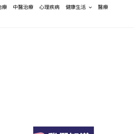
治療
中醫治療
心理疾病
健康生活
醫療