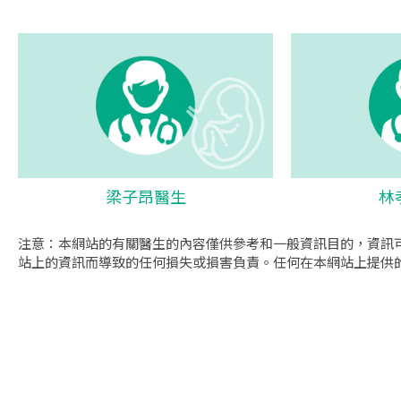
梁子昂醫生
林
注意：本網站的有關醫生的內容僅供參考和一般資訊目的，資訊
站上的資訊而導致的任何損失或損害負責。任何在本網站上提供