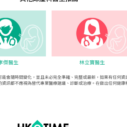
孝傑醫生
林立寶醫生
可能會隨時間變化，並且未必完全準確、完整或最新，如果有任何資
的資訊都不應視為替代專業醫療建議、診斷或治療。在做出任何健康