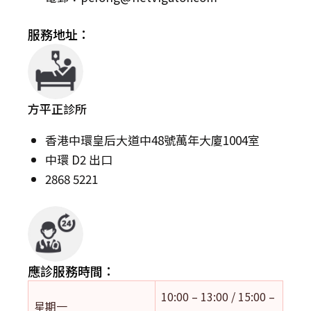
服務地址：
方平正診所
香港中環皇后大道中48號萬年大廈1004室
中環 D2 出口
2868 5221
應診服務時間：
10:00 – 13:00 / 15:00 –
星期一