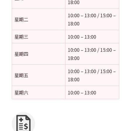
18:00
10:00 – 13:00 / 15:00 –
星期二
18:00
星期三
10:00 – 13:00
10:00 – 13:00 / 15:00 –
星期四
18:00
10:00 – 13:00 / 15:00 –
星期五
18:00
星期六
10:00 – 13:00