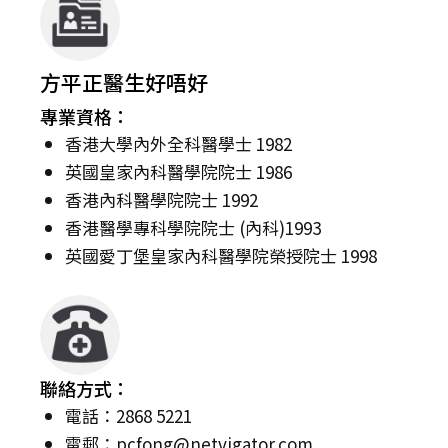
方平正醫生好唔好
專業資格：
香港大學內外全科醫學士 1982
英國皇家內科醫學院院士 1986
香港內科醫學院院士 1992
香港醫學專科學院院士 (內科)1993
英國愛丁堡皇家內科醫學院榮授院士 1998
聯絡方式：
電話：2868 5221
電郵：
pcfong@netvigator.com