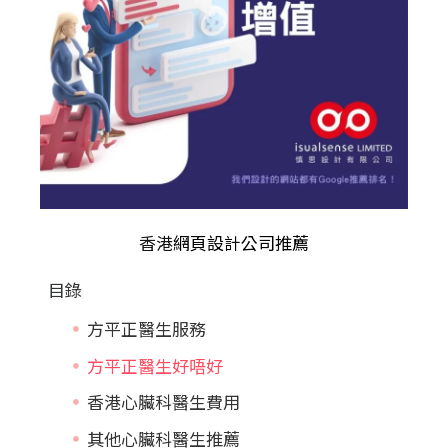
香港
網頁設計公司推薦
目錄
方平正醫生服務
方平正醫生好唔好
香港心臟科醫生費用
其他心臟科醫生推薦