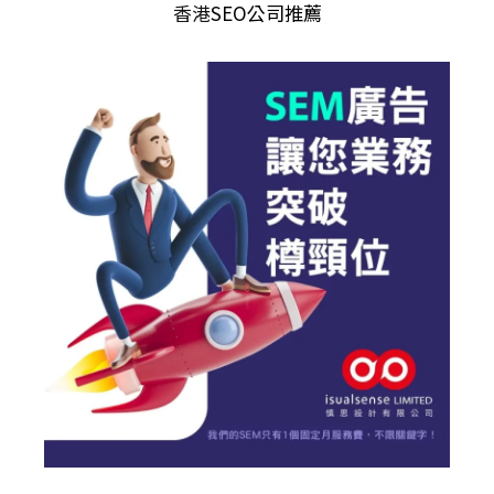
香港
SEO公司推薦