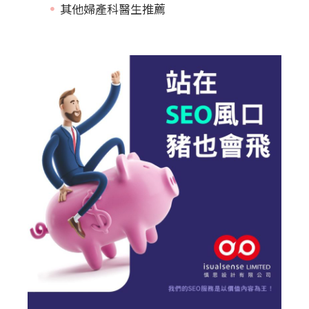
其他婦產科醫生推薦