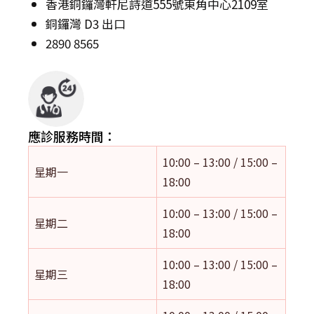
香港銅鑼灣軒尼詩道555號東角中心2109室
銅鑼灣 D3 出口
2890 8565
應診服務時間：
10:00 – 13:00 / 15:00 –
星期一
18:00
10:00 – 13:00 / 15:00 –
星期二
18:00
10:00 – 13:00 / 15:00 –
星期三
18:00