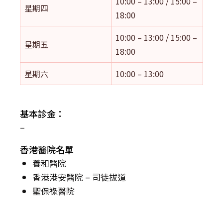
10:00 – 13:00 / 15:00 –
星期四
18:00
10:00 – 13:00 / 15:00 –
星期五
18:00
星期六
10:00 – 13:00
基本診金：
–
香港醫院名單
養和醫院
香港港安醫院 – 司徒拔道
聖保祿醫院