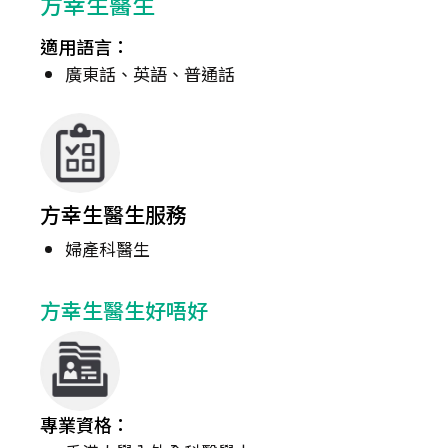
方幸生醫生
適用語言：
廣東話、英語、普通話
方幸生醫生服務
婦產科醫生
方幸生醫生好唔好
專業資格：