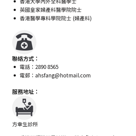
香港大學內外全科醫學士
英國皇家婦產科醫學院院士
香港醫學專科學院院士 (婦產科)
聯絡方式：
電話：2890 8565
電郵：
ahsfang@hotmail.com
服務地址：
方幸生診所