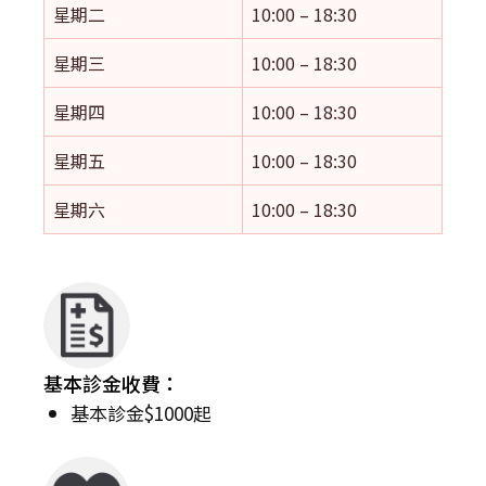
星期二
10:00 – 18:30
星期三
10:00 – 18:30
星期四
10:00 – 18:30
星期五
10:00 – 18:30
星期六
10:00 – 18:30
基本診金收費：
基本診金$1000起