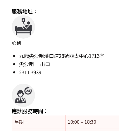
服務地址：
心研
九龍尖沙咀漢口道28號亞太中心1713室
尖沙咀 H 出口
2311 3939
應診服務時間：
星期一
10:00 – 18:30