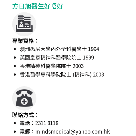
方日旭醫生好唔好
專業資格：
澳洲悉尼大學內外全科醫學士 1994
英國皇家精神科醫學院院士 1999
香港精神科醫學院院士 2003
香港醫學專科學院院士 (精神科) 2003
聯絡方式：
電話：2311 8118
電郵：
mindsmedical@yahoo.com.hk