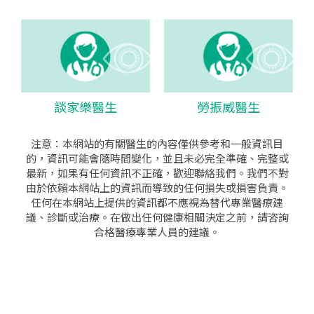
談家樂醫生
勞振威醫生
注意：本網站的有關醫生的內容僅供參考和一般資訊目
的，資訊可能會隨時間變化，並且未必完全準確、完整或
最新，如果有任何資訊不正確，歡迎聯絡我們。我們不對
由於依賴本網站上的資訊而導致的任何損失或損害負責。
任何在本網站上提供的資訊都不應視為替代專業醫療建
議、診斷或治療。在做出任何健康相關決定之前，請咨詢
合格醫療專業人員的建議。