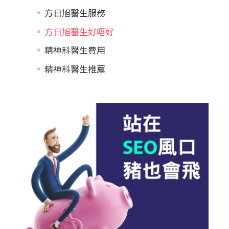
方日旭醫生服務
方日旭醫生好唔好
精神科醫生費用
精神科醫生推薦