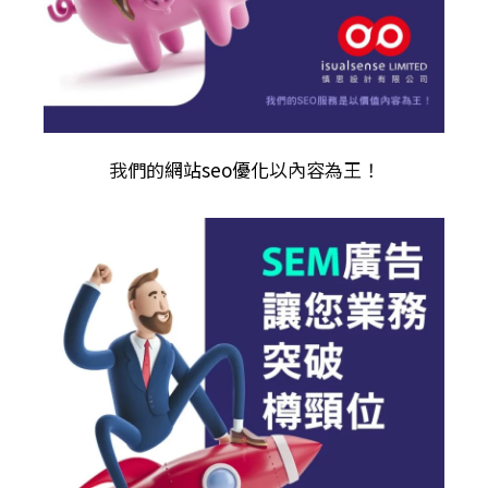
我們的
網站seo優化
以內容為王！