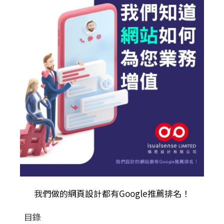
我們做的
網頁設計
都有Google推薦排名！
目錄