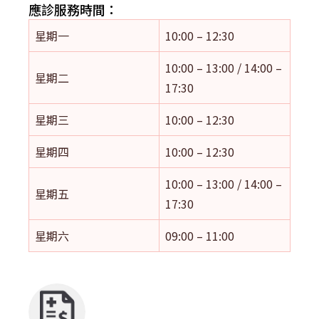
應診服務時間：
星期一
10:00 – 12:30
10:00 – 13:00 / 14:00 –
星期二
17:30
星期三
10:00 – 12:30
星期四
10:00 – 12:30
10:00 – 13:00 / 14:00 –
星期五
17:30
星期六
09:00 – 11:00