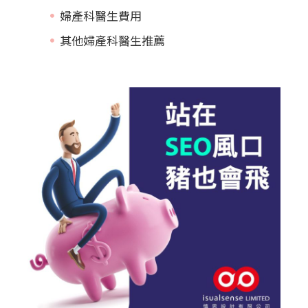
婦產科醫生費用
其他婦產科醫生推薦