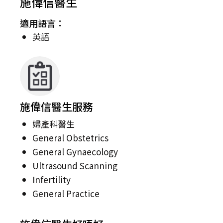
施偉信醫生
適用語言：
英語
施偉信醫生服務
婦產科醫生
General Obstetrics
General Gynaecology
Ultrasound Scanning
Infertility
General Practice