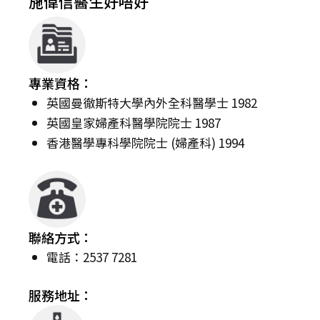
施偉信醫生好唔好
專業資格：
英國曼徹斯特大學內外全科醫學士 1982
英國皇家婦產科醫學院院士 1987
香港醫學專科學院院士 (婦產科) 1994
聯絡方式：
電話：2537 7281
服務地址：