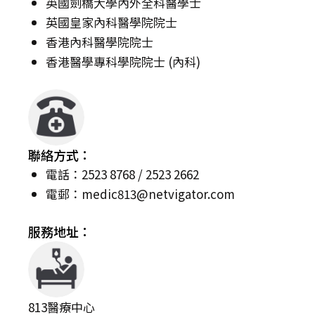
英國劍橋大學內外全科醫學士
英國皇家內科醫學院院士
香港內科醫學院院士
香港醫學專科學院院士 (內科)
聯絡方式：
電話：2523 8768 / 2523 2662
電郵：
medic813@netvigator.com
服務地址：
813醫療中心