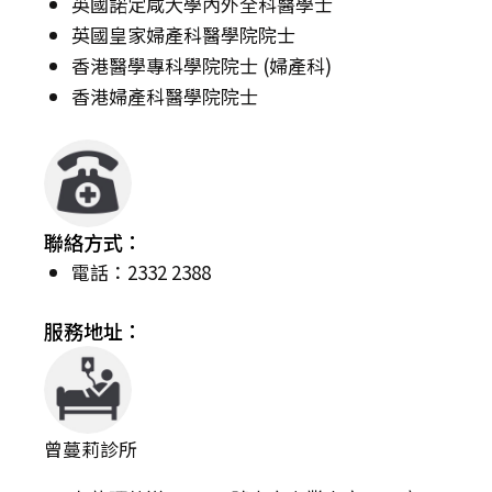
英國諾定咸大學內外全科醫學士
英國皇家婦產科醫學院院士
香港醫學專科學院院士 (婦產科)
香港婦產科醫學院院士
聯絡方式：
電話：2332 2388
服務地址：
曾蔓莉診所