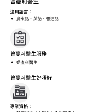
曾蔓莉醫生
適用語言：
廣東話、英語、普通話
曾蔓莉醫生服務
婦產科醫生
曾蔓莉醫生好唔好
專業資格：