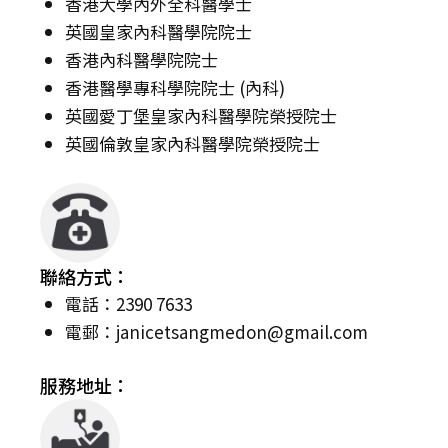
香港大學內外全科醫學士
英國皇家內科醫學院院士
香港內科醫學院院士
香港醫學專科學院院士 (內科)
英國愛丁堡皇家內科醫學院榮授院士
英國倫敦皇家內科醫學院榮授院士
聯絡方式：
電話：2390 7633
電郵：
janicetsangmedon@gmail.com
服務地址：