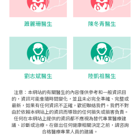
蕭麗珊醫生
陳冬青醫生
劉志斌醫生
陸凱祖醫生
注意：本網站的有關醫生的內容僅供參考和一般資訊目
的，資訊可能會隨時間變化，並且未必完全準確、完整或
最新，如果有任何資訊不正確，歡迎聯絡我們。我們不對
由於依賴本網站上的資訊而導致的任何損失或損害負責。
任何在本網站上提供的資訊都不應視為替代專業醫療建
議、診斷或治療。在做出任何健康相關決定之前，請咨詢
合格醫療專業人員的建議。