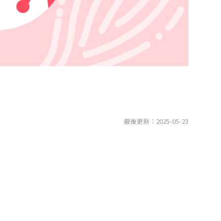
最後更新：2025-05-23