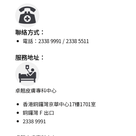
聯絡方式：
電話：2338 9991 / 2338 5511
服務地址：
卓翹皮膚專科中心
香港銅鑼灣京華中心17樓1701室
銅鑼灣 F 出口
2338 9991