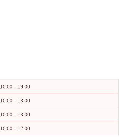
10:00 – 19:00
10:00 – 13:00
10:00 – 13:00
10:00 – 17:00