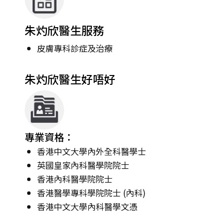
朱灼欣醫生服務
皮膚專科診症及治療
朱灼欣醫生好唔好
專業資格：
香港中文大學內外全科醫學士
英國皇家內科醫學院院士
香港內科醫學院院士
香港醫學專科學院院士 (內科)
香港中文大學內科醫學文憑