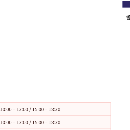
10:00 – 13:00 / 15:00 – 18:30
10:00 – 13:00 / 15:00 – 18:30