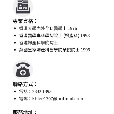
專業資格：
香港大學內外全科醫學士 1976
香港醫學專科學院院士 (婦產科) 1993
香港婦產科學院院士
英國皇家婦產科醫學院榮授院士 1996
聯絡方式：
電話：2332 1393
電郵：
khlee1307@hotmail.com
服務地址：