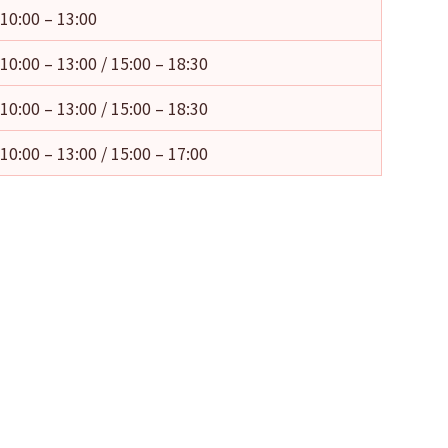
10:00 – 13:00
10:00 – 13:00 / 15:00 – 18:30
10:00 – 13:00 / 15:00 – 18:30
10:00 – 13:00 / 15:00 – 17:00