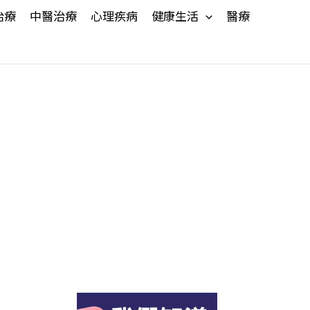
治療
中醫治療
心理疾病
健康生活
醫療