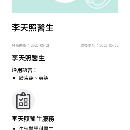
李天照醫生
發布時間：2025-05-21
最後更新：2025-05-22
李天照醫生
適用語言：
廣東話、英語
李天照醫生服務
生殖醫學科醫生