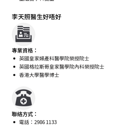
李天照醫生好唔好
專業資格：
英國皇家婦產科醫學院榮授院士
英國格拉斯哥皇家醫學院內科榮授院士
香港大學醫學博士
聯絡方式：
電話：2986 1133