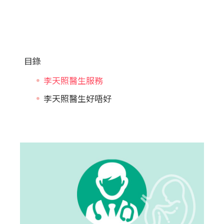
目錄
李天照醫生服務
李天照醫生好唔好