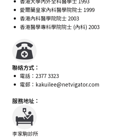
香港大學內外全科醫學士 1993
愛爾蘭皇家內科醫學院院士 1999
香港內科醫學院院士 2003
香港醫學專科學院院士 (內科) 2003
聯絡方式：
電話：2377 3323
電郵：
kakuilee@netvigator.com
服務地址：
李家駒診所