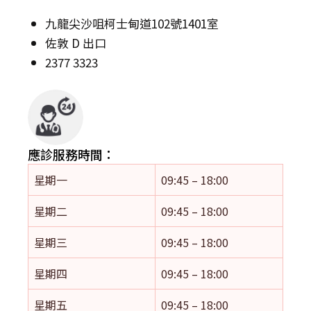
九龍尖沙咀柯士甸道102號1401室
佐敦 D 出口
2377 3323
應診服務時間：
星期一
09:45 – 18:00
星期二
09:45 – 18:00
星期三
09:45 – 18:00
星期四
09:45 – 18:00
星期五
09:45 – 18:00