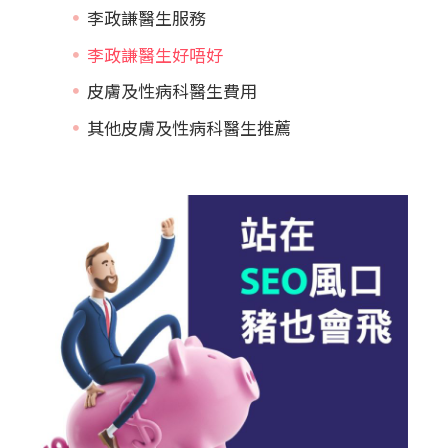
李政謙醫生服務
李政謙醫生好唔好
皮膚及性病科醫生費用
其他皮膚及性病科醫生推薦