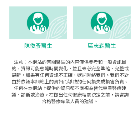
陳俊彥醫生
區志森醫生
注意：本網站的有關醫生的內容僅供參考和一般資訊目
的，資訊可能會隨時間變化，並且未必完全準確、完整或
最新，如果有任何資訊不正確，歡迎聯絡我們。我們不對
由於依賴本網站上的資訊而導致的任何損失或損害負責。
任何在本網站上提供的資訊都不應視為替代專業醫療建
議、診斷或治療。在做出任何健康相關決定之前，請咨詢
合格醫療專業人員的建議。