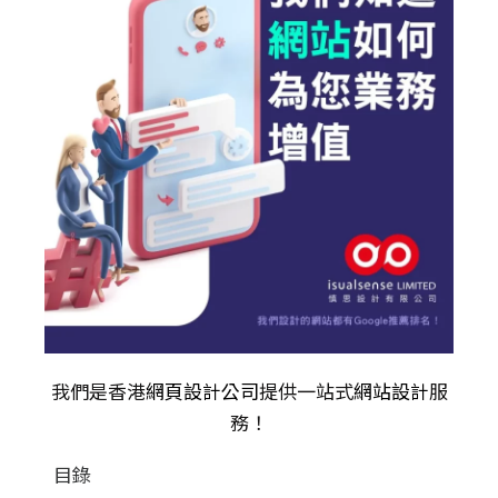
我們是香港
網頁設計公司
提供一站式
網站設計
服
務！
目錄