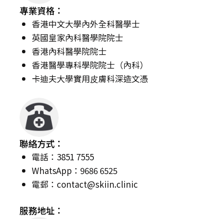
專業資格：
香港中文大學內外全科醫學士
英國皇家內科醫學院院士
香港內科醫學院院士
香港醫學專科學院院士（內科）
卡迪夫⼤學實⽤⽪膚科深造⽂憑
聯絡方式：
電話：3851 7555
WhatsApp：9686 6525
電郵：
contact@skiin.clinic
服務地址：