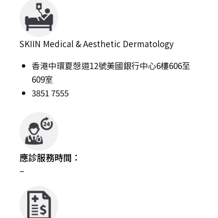
SKIIN Medical & Aesthetic Dermatology
香港中環夏愨道12號美國銀行中心6樓606至
609室
3851 7555
應診服務時間：
–