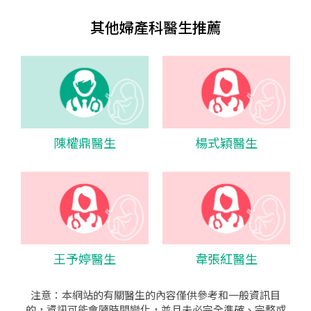
其他婦產科醫生推薦
陳權鼎醫生
楊式穎醫生
王予婷醫生
韋張紅醫生
注意：本網站的有關醫生的內容僅供參考和一般資訊目
的，資訊可能會隨時間變化，並且未必完全準確、完整或