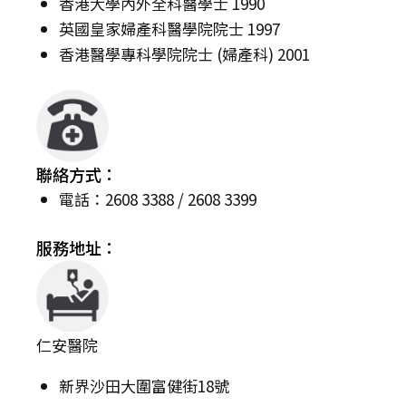
香港大學內外全科醫學士 1990
英國皇家婦產科醫學院院士 1997
香港醫學專科學院院士 (婦產科) 2001
聯絡方式：
電話：2608 3388 / 2608 3399
服務地址：
仁安醫院
新界沙田大圍富健街18號