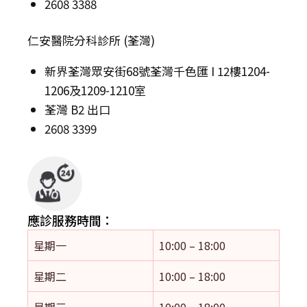
2608 3388
仁安醫院分科診所 (荃灣)
新界荃灣眾安街68號荃灣千色匯 I 12樓1204-
1206及1209-1210室
荃灣 B2 出口
2608 3399
應診服務時間：
星期一
10:00 – 18:00
星期二
10:00 – 18:00
星期三
10:00 – 18:00