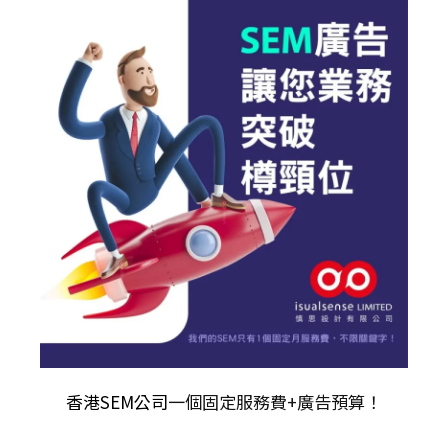
香港SEM公司
一個固定服務費+廣告預算！