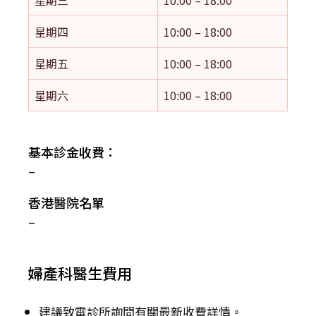
星期四
10:00 – 18:00
星期五
10:00 – 18:00
星期六
10:00 – 18:00
基本診金收費：
–
香港醫院名單
–
婦產科醫生費用
建議致電診所詢問有關最新收費詳情。