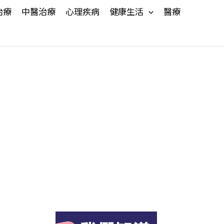
治療
中醫治療
心理疾病
健康生活
醫療