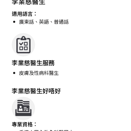
李業慈醫生
適用語言：
廣東話、英語、普通話
李業慈醫生服務
皮膚及性病科醫生
李業慈醫生好唔好
專業資格：