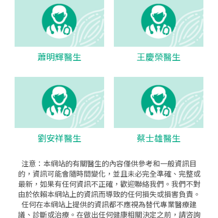
蕭明輝醫生
王慶榮醫生
劉安祥醫生
蔡士雄醫生
注意：本網站的有關醫生的內容僅供參考和一般資訊目
的，資訊可能會隨時間變化，並且未必完全準確、完整或
最新，如果有任何資訊不正確，歡迎聯絡我們。我們不對
由於依賴本網站上的資訊而導致的任何損失或損害負責。
任何在本網站上提供的資訊都不應視為替代專業醫療建
議、診斷或治療。在做出任何健康相關決定之前，請咨詢