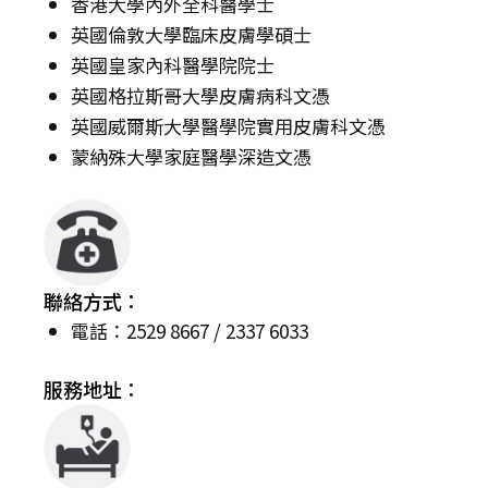
香港大學內外全科醫學士
英國倫敦大學臨床皮膚學碩士
英國皇家內科醫學院院士
英國格拉斯哥大學皮膚病科文憑
英國威爾斯大學醫學院實用皮膚科文憑
蒙納殊大學家庭醫學深造文憑
聯絡方式：
電話：2529 8667 / 2337 6033
服務地址：