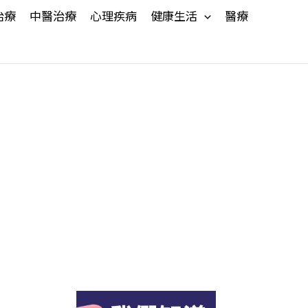
治療
中醫治療
心理疾病
健康生活
醫療