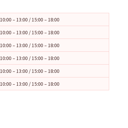
10:00 – 13:00 / 15:00 – 18:00
10:00 – 13:00 / 15:00 – 18:00
10:00 – 13:00 / 15:00 – 18:00
10:00 – 13:00 / 15:00 – 18:00
10:00 – 13:00 / 15:00 – 18:00
10:00 – 13:00 / 15:00 – 18:00