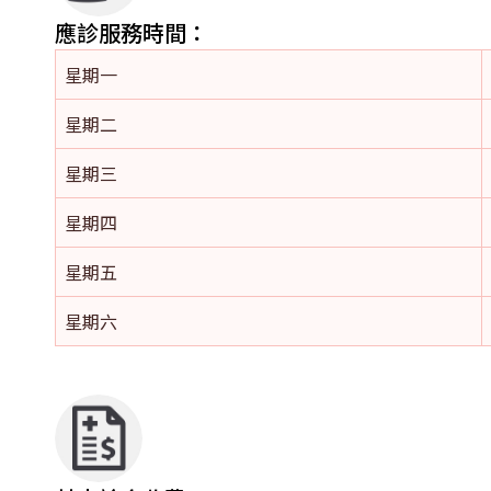
應診服務時間：
星期一
星期二
星期三
星期四
星期五
星期六