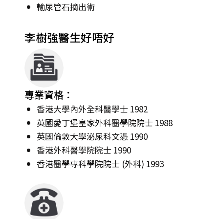
輸尿管石摘出術
李樹強醫生好唔好
專業資格：
香港大學內外全科醫學士 1982
英國愛丁堡皇家外科醫學院院士 1988
英國倫敦大學泌尿科文憑 1990
香港外科醫學院院士 1990
香港醫學專科學院院士 (外科) 1993