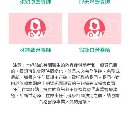
梁穎恩營養師
邱美玲營養師
林詩敏營養師
翁詠琪營養師
注意：本網站的有關醫生的內容僅供參考和一般資訊目
的，資訊可能會隨時間變化，並且未必完全準確、完整或
最新，如果有任何資訊不正確，歡迎聯絡我們。我們不對
由於依賴本網站上的資訊而導致的任何損失或損害負責。
任何在本網站上提供的資訊都不應視為替代專業醫療建
議、診斷或治療。在做出任何健康相關決定之前，請咨詢
合格醫療專業人員的建議。