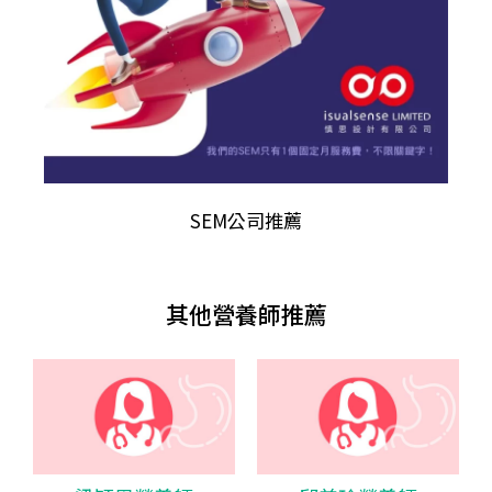
SEM公司推薦
其他營養師推薦