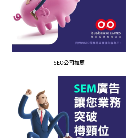
SEO公司推薦