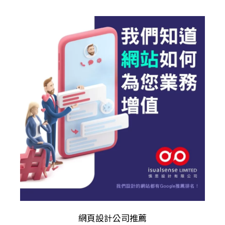
網頁設計公司推薦