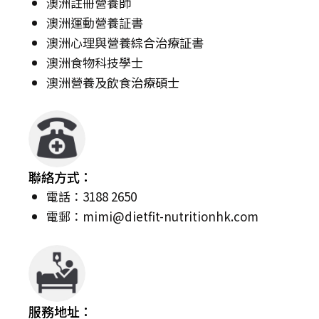
澳洲註冊營養師
澳洲運動營養証書
澳洲心理與營養綜合治療証書
澳洲食物科技學士
澳洲營養及飲食治療碩士
聯絡方式：
電話：3188 2650
電郵：
mimi@dietfit-nutritionhk.com
服務地址：