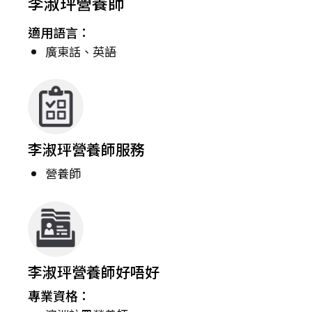
李淑玶營養師
適用語言：
廣東話、英語
李淑玶營養師服務
營養師
李淑玶營養師好唔好
專業資格：