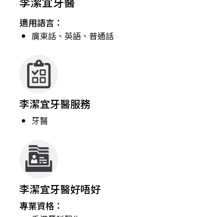
李潔宜牙醫
適用語言：
廣東話、英語、普通話
李潔宜牙醫服務
牙醫
李潔宜牙醫好唔好
專業資格：