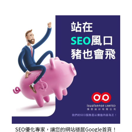
SEO優化專家
，讓您的網站穩居Google首頁！