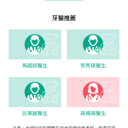
牙醫推薦
馬國超醫生
鄧秀碩醫生
呂寧誠醫生
高楊揚醫生
注意：本網站的有關醫生的內容僅供參考和一般資訊目