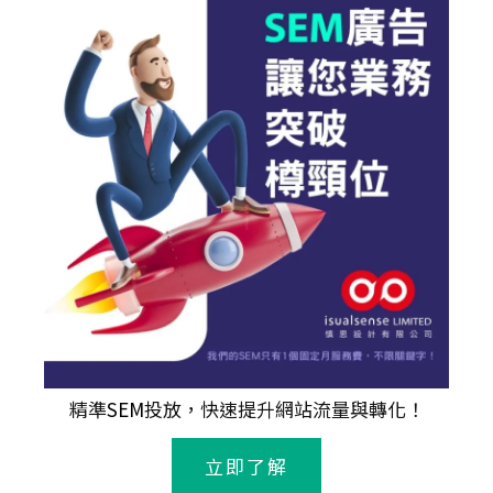
精準
SEM
投放，快速提升網站流量與轉化！
立即了解