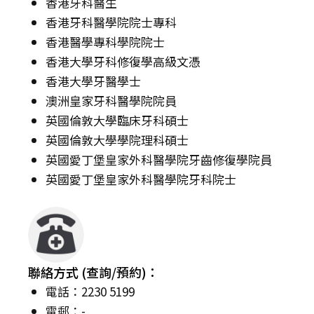
香港牙科醫生
香港牙科醫學院院士專科
香港醫學專科學院院士
香港大學牙科修復學高級文憑
香港大學牙醫學士
澳洲皇家牙科醫學院院員
英國倫敦大學臨床牙科碩士
英國倫敦大學學院理科碩士
英國愛丁堡皇家外科醫學院牙齒修復學院員
英國愛丁堡皇家外科醫學院牙科院士
聯絡方式 (查詢/預約)：
電話：2230 5199
電郵：-