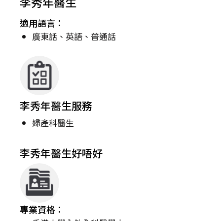
李秀年醫生
適用語言：
廣東話、英語、普通話
李秀年醫生服務
婦產科醫生
李秀年醫生好唔好
專業資格：