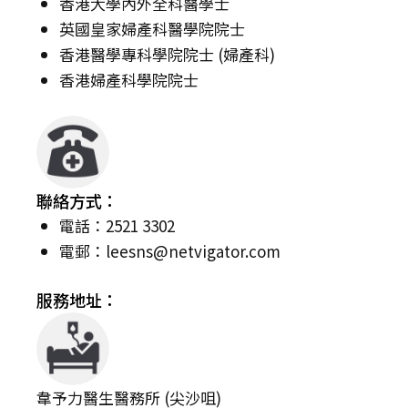
香港大學內外全科醫學士
英國皇家婦產科醫學院院士
香港醫學專科學院院士 (婦產科)
香港婦產科學院院士
聯絡方式：
電話：2521 3302
電郵：
leesns@netvigator.com
服務地址：
韋予力醫生醫務所 (尖沙咀)