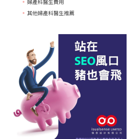
婦產科醫生費用
其他婦產科醫生推薦