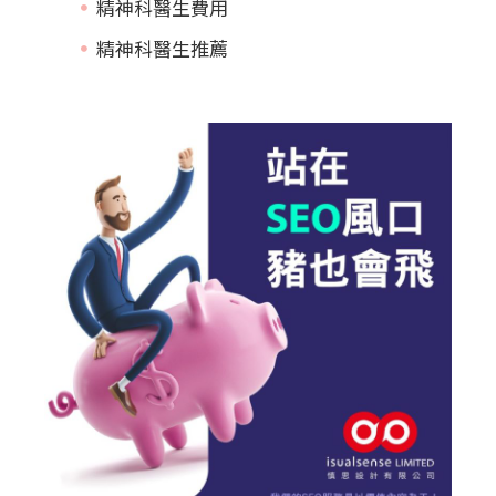
精神科醫生費用
精神科醫生推薦