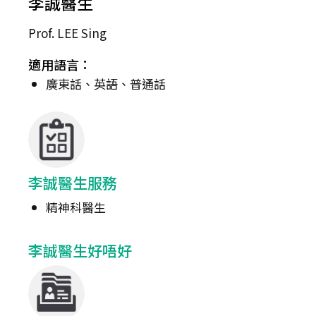
李誠醫生
Prof. LEE Sing
適用語言：
廣東話、英語、普通話
李誠醫生服務
精神科醫生
李誠醫生好唔好