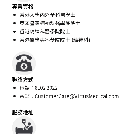
專業資格：
香港大學內外全科醫學士
英國皇家精神科醫學院院士
香港精神科醫學院院士
香港醫學專科學院院士 (精神科)
聯絡方式：
電話：8102 2022
電郵：
CustomerCare@VirtusMedical.com
服務地址：