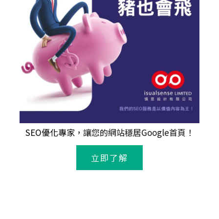
SEO優化專家
，讓您的網站穩居Google首頁！
立即了解