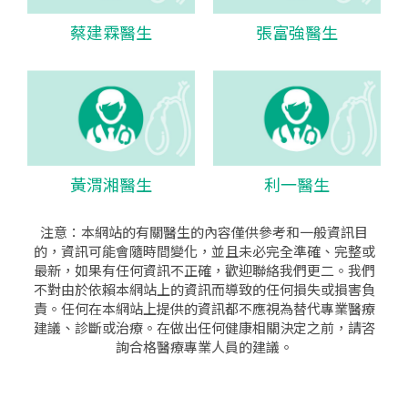
蔡建霖醫生
張富強醫生
黃渭湘醫生
利一醫生
注意：本網站的有關醫生的內容僅供參考和一般資訊目
的，資訊可能會隨時間變化，並且未必完全準確、完整或
最新，如果有任何資訊不正確，歡迎聯絡我們更二。我們
不對由於依賴本網站上的資訊而導致的任何損失或損害負
責。任何在本網站上提供的資訊都不應視為替代專業醫療
建議、診斷或治療。在做出任何健康相關決定之前，請咨
詢合格醫療專業人員的建議。