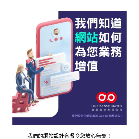
我們的
網站設計套餐
令您放心無憂！