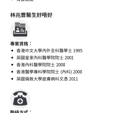
林兆豐醫生好唔好
專業資格：
香港中文大學內外全科醫學士 1995
英國皇家內科醫學院院士 2001
香港內科醫學院院士 2008
香港醫學專科學院院士 (內科) 2008
英國倫敦大學皮膚病科文憑 2011
聯絡方式：