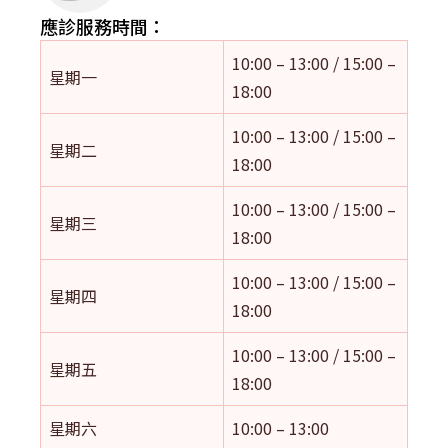
應診服務時間：
10:00 – 13:00 / 15:00 –
星期一
18:00
10:00 – 13:00 / 15:00 –
星期二
18:00
10:00 – 13:00 / 15:00 –
星期三
18:00
10:00 – 13:00 / 15:00 –
星期四
18:00
10:00 – 13:00 / 15:00 –
星期五
18:00
星期六
10:00 – 13:00