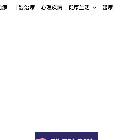
治療
中醫治療
心理疾病
健康生活
醫療