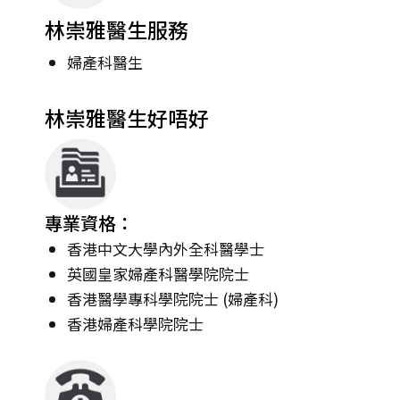
林崇雅醫生服務
婦產科醫生
林崇雅醫生好唔好
專業資格：
香港中文大學內外全科醫學士
英國皇家婦產科醫學院院士
香港醫學專科學院院士 (婦產科)
香港婦產科學院院士