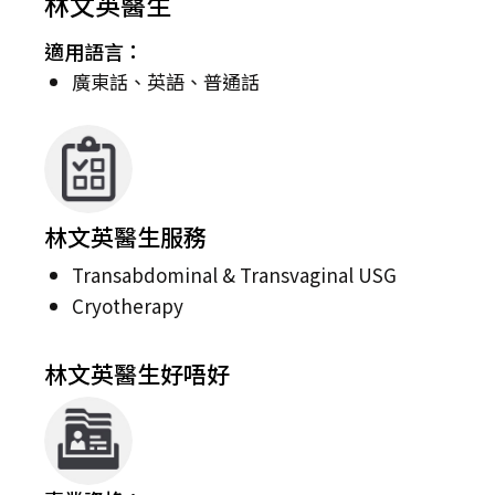
林文英醫生
適用語言：
廣東話、英語、普通話
林文英醫生服務
Transabdominal & Transvaginal USG
Cryotherapy
林文英醫生好唔好