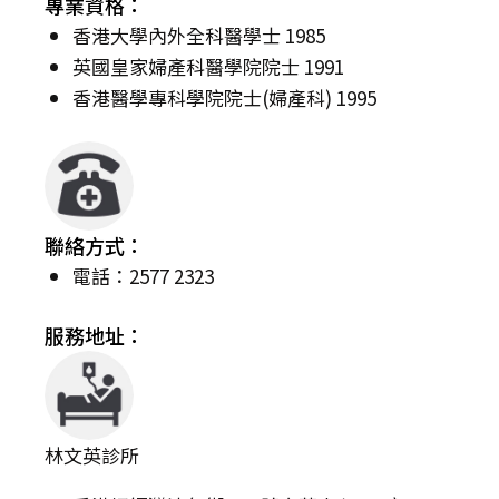
專業資格：
香港大學內外全科醫學士 1985
英國皇家婦產科醫學院院士 1991
香港醫學專科學院院士(婦產科) 1995
聯絡方式：
電話：2577 2323
服務地址：
林文英診所