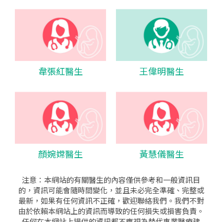
韋張紅醫生
王偉明醫生
顏婉嫦醫生
黃慧儀醫生
注意：本網站的有關醫生的內容僅供參考和一般資訊目
的，資訊可能會隨時間變化，並且未必完全準確、完整或
最新，如果有任何資訊不正確，歡迎聯絡我們。我們不對
由於依賴本網站上的資訊而導致的任何損失或損害負責。
任何在本網站上提供的資訊都不應視為替代專業醫療建