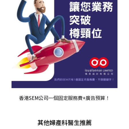
香港SEM公司
一個固定服務費+廣告預算！
其他婦產科醫生推薦