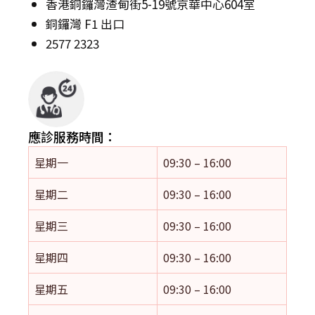
香港銅鑼灣渣甸街5-19號京華中心604室
銅鑼灣 F1 出口
2577 2323
應診服務時間：
星期一
09:30 – 16:00
星期二
09:30 – 16:00
星期三
09:30 – 16:00
星期四
09:30 – 16:00
星期五
09:30 – 16:00