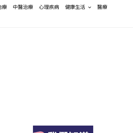
治療
中醫治療
心理疾病
健康生活
醫療