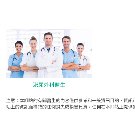
泌尿外科醫生
注意：本網站的有關醫生的內容僅供參考和一般資訊目的，資訊
站上的資訊而導致的任何損失或損害負責。任何在本網站上提供