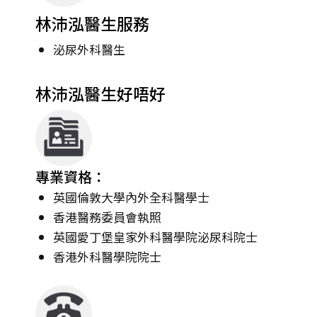
林沛泓醫生服務
泌尿外科醫生
林沛泓醫生好唔好
專業資格：
英國倫敦大學內外全科醫學士
香港醫務委員會執照
英國愛丁堡皇家外科醫學院泌尿科院士
香港外科醫學院院士