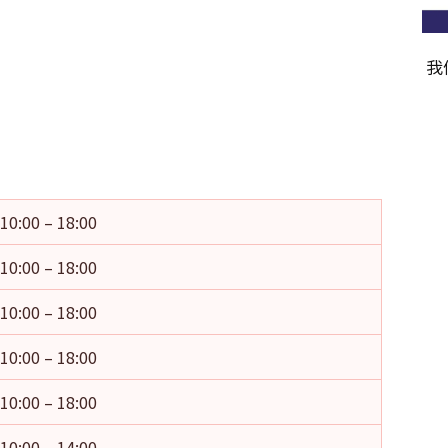
我
10:00 – 18:00
10:00 – 18:00
10:00 – 18:00
10:00 – 18:00
10:00 – 18:00
10:00 – 14:00