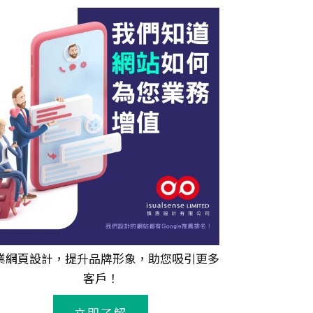
業
網頁設計
，提升品牌形象，助您吸引更多
客戶！
立即了解