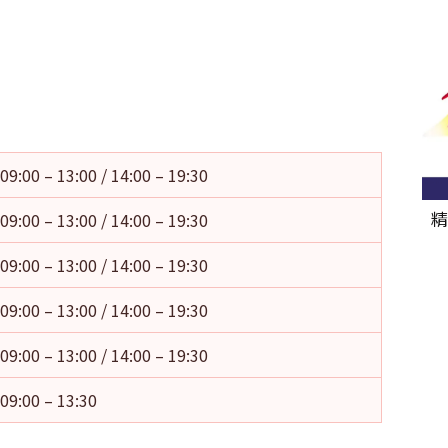
09:00 – 13:00 / 14:00 – 19:30
精
09:00 – 13:00 / 14:00 – 19:30
09:00 – 13:00 / 14:00 – 19:30
09:00 – 13:00 / 14:00 – 19:30
09:00 – 13:00 / 14:00 – 19:30
09:00 – 13:30