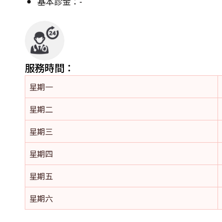
基本診金：-
服務時間：
星期一
星期二
星期三
星期四
星期五
星期六