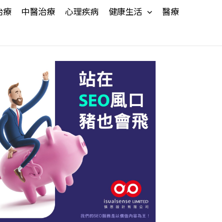
治療
中醫治療
心理疾病
健康生活
醫療