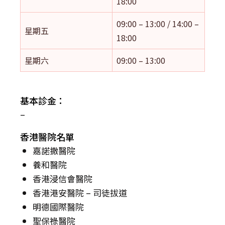
18:00
09:00 – 13:00 / 14:00 –
星期五
18:00
星期六
09:00 – 13:00
基本診金：
–
香港醫院名單
嘉諾撒醫院
養和醫院
香港浸信會醫院
香港港安醫院 – 司徒拔道
明德國際醫院
聖保祿醫院