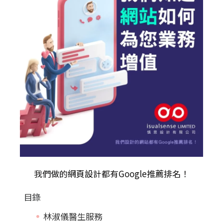
我們做的
網頁設計
都有Google推薦排名！
目錄
林淑儀醫生服務