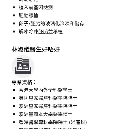
植入前基因檢測
胚胎移植
卵子/胚胎的玻璃化冷凍和儲存
解凍冷凍胚胎並移植
林淑儀醫生好唔好
專業資格：
香港大學內外全科醫學士
英國皇家婦產科醫學院院士
澳洲皇家婦產科醫學院院士
澳洲墨爾本大學醫學博士
香港醫學專科學院院士 (婦產科)