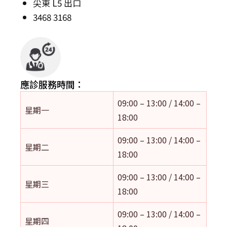
尖東 L5 出口
3468 3168
應診服務時間：
09:00 – 13:00 / 14:00 –
星期一
18:00
09:00 – 13:00 / 14:00 –
星期二
18:00
09:00 – 13:00 / 14:00 –
星期三
18:00
09:00 – 13:00 / 14:00 –
星期四