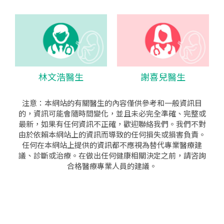
林文浩醫生
謝喜兒醫生
注意：本網站的有關醫生的內容僅供參考和一般資訊目
的，資訊可能會隨時間變化，並且未必完全準確、完整或
最新，如果有任何資訊不正確，歡迎聯絡我們。我們不對
由於依賴本網站上的資訊而導致的任何損失或損害負責。
任何在本網站上提供的資訊都不應視為替代專業醫療建
議、診斷或治療。在做出任何健康相關決定之前，請咨詢
合格醫療專業人員的建議。