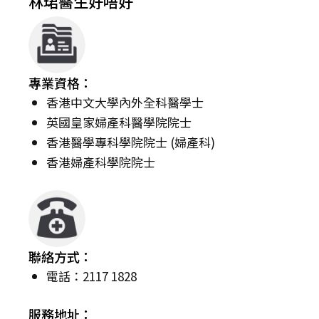
林珺醫生好唔好
專業資格：
香港中文大學內外全科醫學士
英國皇家婦產科醫學院院士
香港醫學專科學院院士 (婦產科)
香港婦產科學院院士
聯絡方式：
電話：2117 1828
服務地址：