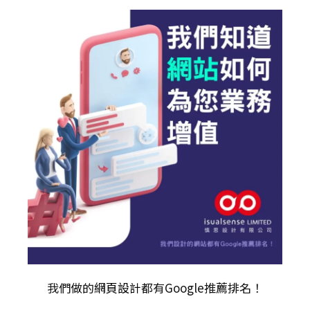
我們做的
網頁設計
都有Google推薦排名！