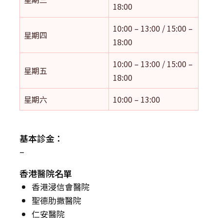
18:00
10:00 – 13:00 / 15:00 –
星期四
18:00
10:00 – 13:00 / 15:00 –
星期五
18:00
星期六
10:00 – 13:00
基本診金：
–
香港醫院名單
香港浸信會醫院
聖德肋撒醫院
仁安醫院