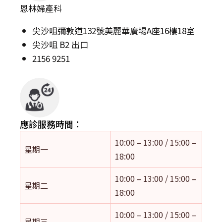
恩林婦產科
尖沙咀彌敦道132號美麗華廣場A座16樓18室
尖沙咀 B2 出口
2156 9251
應診服務時間：
10:00 – 13:00 / 15:00 –
星期一
18:00
10:00 – 13:00 / 15:00 –
星期二
18:00
10:00 – 13:00 / 15:00 –
星期三