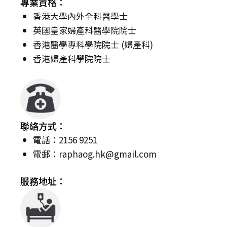
專業資格：
香港大學內外全科醫學士
英國皇家婦產科醫學院院士
香港醫學專科學院院士 (婦產科)
香港婦產科學院院士
聯絡方式：
電話：2156 9251
電郵：
raphaog.hk@gmail.com
服務地址：