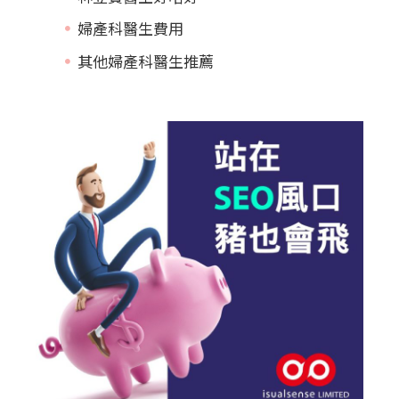
婦產科醫生費用
其他婦產科醫生推薦