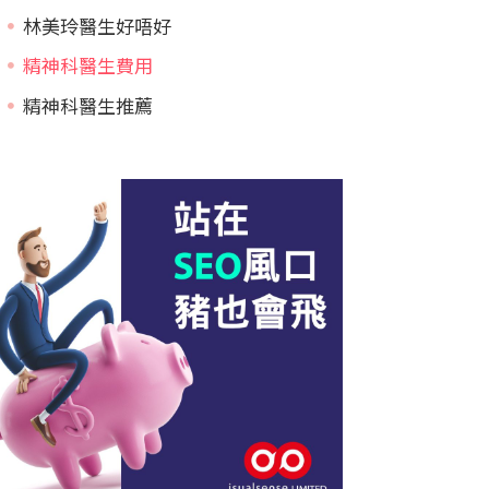
林美玲醫生好唔好
精神科醫生費用
精神科醫生推薦