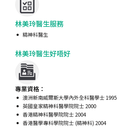
林美玲醫生服務
精神科醫生
林美玲醫生好唔好
專業資格：
澳洲新南威爾斯大學內外全科醫學士 1995
英國皇家精神科醫學院院士 2000
香港精神科醫學院院士 2004
香港醫學專科學院院士 (精神科) 2004