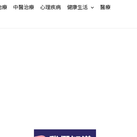
治療
中醫治療
心理疾病
健康生活
醫療