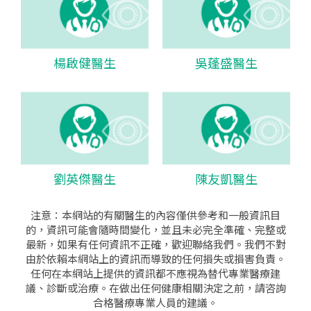
楊啟健醫生
吳蓬盛醫生
劉英傑醫生
陳友凱醫生
注意：本網站的有關醫生的內容僅供參考和一般資訊目
的，資訊可能會隨時間變化，並且未必完全準確、完整或
最新，如果有任何資訊不正確，歡迎聯絡我們。我們不對
由於依賴本網站上的資訊而導致的任何損失或損害負責。
任何在本網站上提供的資訊都不應視為替代專業醫療建
議、診斷或治療。在做出任何健康相關決定之前，請咨詢
合格醫療專業人員的建議。