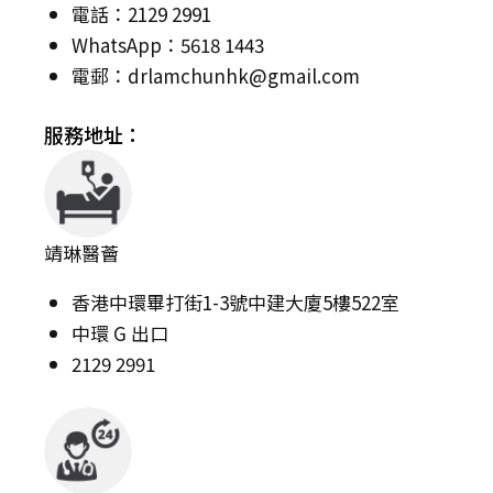
電話：2129 2991
WhatsApp：5618 1443
電郵：
drlamchunhk@gmail.com
服務地址：
靖琳醫薈
香港中環畢打街1-3號中建大廈5樓522室
中環 G 出口
2129 2991