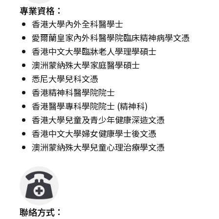
專業資格：
香港大學內外全科醫學士
愛爾蘭皇家內外科醫學院臨床精神病學文憑
香港中文大學臨牀老人學理學碩士
澳洲蒙納殊大學家庭醫學碩士
悉尼大學兒科文憑
香港精神科醫學院院士
香港醫學專科學院院士 (精神科)
香港大學兒童及青少年健康深造文憑
香港中文大學婦女健康學士後文憑
澳洲蒙納殊大學兒童心理治療學文憑
聯絡方式：