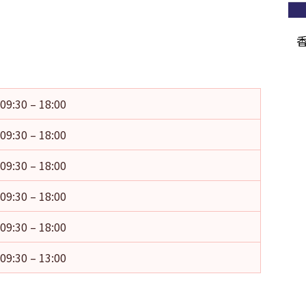
09:30 – 18:00
09:30 – 18:00
09:30 – 18:00
09:30 – 18:00
09:30 – 18:00
09:30 – 13:00