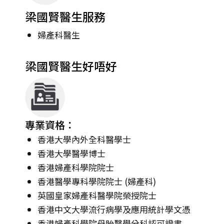
梁國賢醫生服務
婦產科醫生
梁國賢醫生好唔好
專業資格：
香港大學內外全科醫學士
香港大學醫學博士
香港婦產科學院院士
香港醫學專科學院院士 (婦產科)
英國皇家婦產科醫學院榮授院士
香港中文大學流行病學及應用統計學文憑
香港婦產科學院母胎醫學分科認可證書