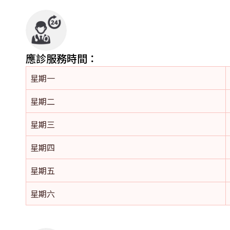
應診服務時間：
星期一
星期二
星期三
星期四
星期五
星期六