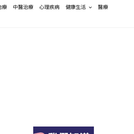
治療
中醫治療
心理疾病
健康生活
醫療