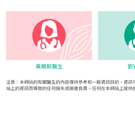
黃曉毅醫生
劉
注意：本網站的有關醫生的內容僅供參考和一般資訊目的，資訊
站上的資訊而導致的任何損失或損害負責。任何在本網站上提供