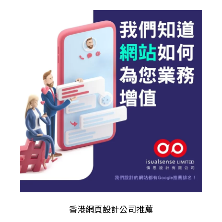
香港
網頁設計公司推薦