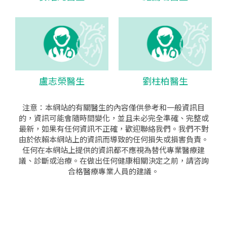
盧志榮醫生
劉柱柏醫生
注意：本網站的有關醫生的內容僅供參考和一般資訊目
的，資訊可能會隨時間變化，並且未必完全準確、完整或
最新，如果有任何資訊不正確，歡迎聯絡我們。我們不對
由於依賴本網站上的資訊而導致的任何損失或損害負責。
任何在本網站上提供的資訊都不應視為替代專業醫療建
議、診斷或治療。在做出任何健康相關決定之前，請咨詢
合格醫療專業人員的建議。