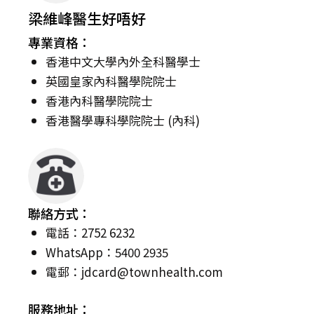
梁維峰醫生好唔好
專業資格：
香港中文大學內外全科醫學士
英國皇家內科醫學院院士
香港內科醫學院院士
香港醫學專科學院院士 (內科)
聯絡方式：
電話：2752 6232
WhatsApp：5400 2935
電郵：
jdcard@townhealth.com
服務地址：