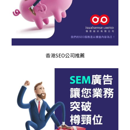
香港
SEO公司推薦