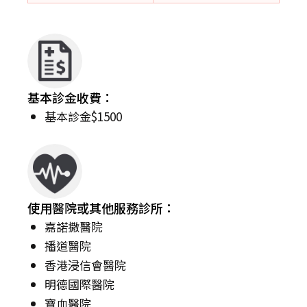
基本診金收費：
基本診金$1500
使用醫院或其他服務診所：
嘉諾撒醫院
播道醫院
香港浸信會醫院
明德國際醫院
寶血醫院