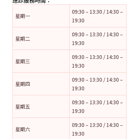
應診服務時間：
09:30 – 13:30 / 14:30 –
星期一
19:30
09:30 – 13:30 / 14:30 –
星期二
19:30
09:30 – 13:30 / 14:30 –
星期三
19:30
09:30 – 13:30 / 14:30 –
星期四
19:30
09:30 – 13:30 / 14:30 –
星期五
19:30
09:30 – 13:30 / 14:30 –
星期六
19:30