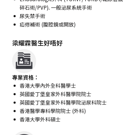
碎石術/PVP). 一般泌尿系統手術
尿失禁手術
疝修補術 (腹腔鏡或開放)
梁耀霖醫生好唔好
專業資格：
香港大學內外全科醫學士
英國愛丁堡皇家外科醫學院院士
英國愛丁堡皇家外科醫學院泌尿科院士
香港醫學專科學院院士 (外科)
香港大學外科碩士