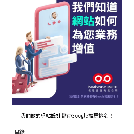
我們做的
網站設計
都有Google推薦排名！
目錄