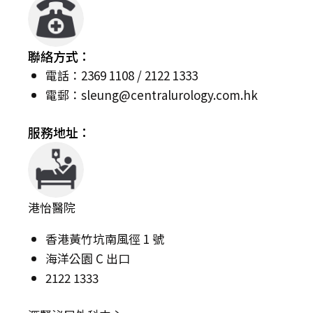
聯絡方式：
電話：2369 1108 / 2122 1333
電郵：
sleung@centralurology.com.hk
服務地址：
港怡醫院
香港黃竹坑南風徑 1 號
海洋公園 C 出口
2122 1333