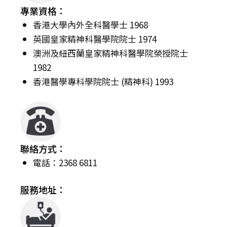
專業資格：
香港大學內外全科醫學士 1968
英國皇家精神科醫學院院士 1974
澳洲及紐西蘭皇家精神科醫學院榮授院士
1982
香港醫學專科學院院士 (精神科) 1993
聯絡方式：
電話：2368 6811
服務地址：