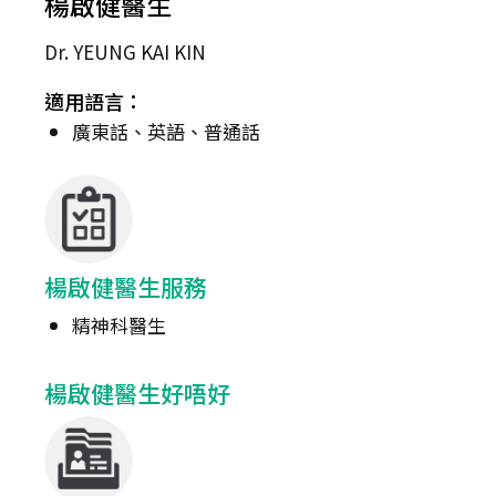
楊啟健醫生
Dr. YEUNG KAI KIN
適用語言：
廣東話、英語、普通話
楊啟健醫生服務
精神科醫生
楊啟健醫生好唔好