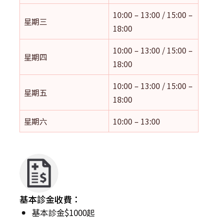
10:00 – 13:00 / 15:00 –
星期三
18:00
10:00 – 13:00 / 15:00 –
星期四
18:00
10:00 – 13:00 / 15:00 –
星期五
18:00
星期六
10:00 – 13:00
基本診金收費：
基本診金$1000起