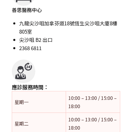
善思醫務中心
九龍尖沙咀加拿芬道18號恆生尖沙咀大廈8樓
805室
尖沙咀 B2 出口
2368 6811
應診服務時間：
10:00 – 13:00 / 15:00 –
星期一
18:00
10:00 – 13:00 / 15:00 –
星期二
18:00