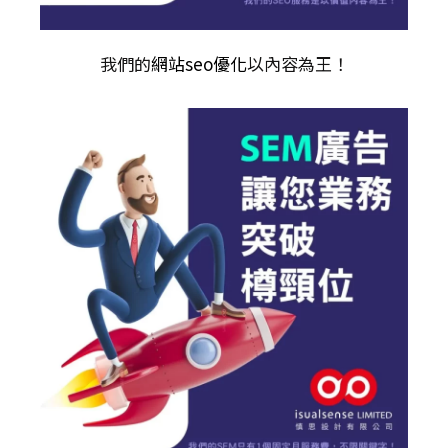
我們的
網站seo優化
以內容為王！