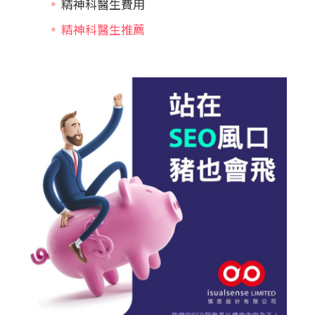
精神科醫生費用
精神科醫生推薦